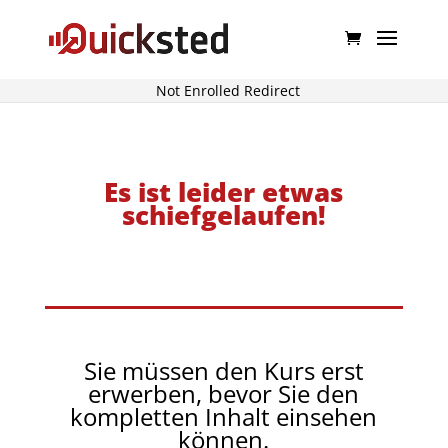
Not Enrolled Redirect
Es ist leider etwas
schiefgelaufen!
Sie müssen den Kurs erst
erwerben, bevor Sie den
kompletten Inhalt einsehen
können.